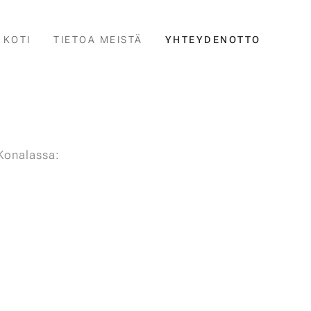
KOTI
TIETOA MEISTÄ
YHTEYDENOTTO
Konalassa: