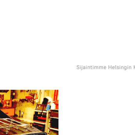
Sijaintimme Helsingin 